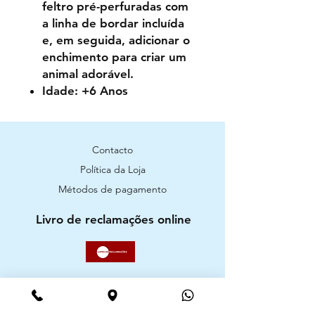
feltro pré-perfuradas com
a linha de bordar incluída
e, em seguida, adicionar o
enchimento para criar um
animal adorável.
Idade: +6 Anos
Contacto
Política da Loja
Métodos de pagamento
Livro de reclamações online
Segurança