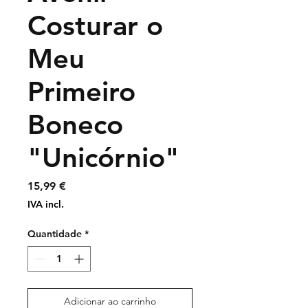
Costurar o
Meu
Primeiro
Boneco
"Unicórnio"
Preço
15,99 €
IVA incl.
Quantidade
*
Adicionar ao carrinho