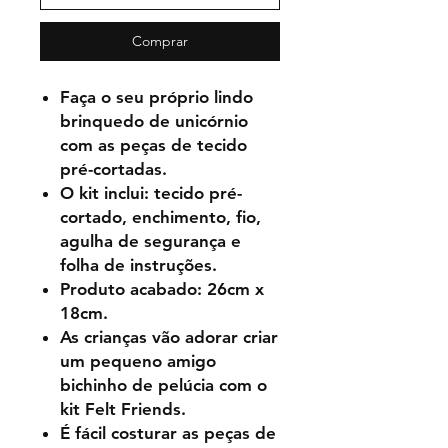
Comprar
Faça o seu próprio lindo
brinquedo de unicórnio
com as peças de tecido
pré-cortadas.
O kit inclui: tecido pré-
cortado, enchimento, fio,
agulha de segurança e
folha de instruções.
Produto acabado: 26cm x
18cm.
As crianças vão adorar criar
um pequeno amigo
bichinho de pelúcia com o
kit Felt Friends.
É fácil costurar as peças de