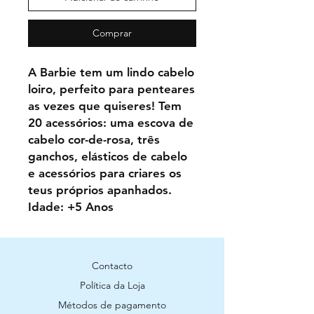
Comprar
A Barbie tem um lindo cabelo
loiro, perfeito para penteares
as vezes que quiseres! Tem
20 acessórios: uma escova de
cabelo cor-de-rosa, três
ganchos, elásticos de cabelo
e acessórios para criares os
teus próprios apanhados.
Idade: +5 Anos
Contacto
Política da Loja
Métodos de pagamento