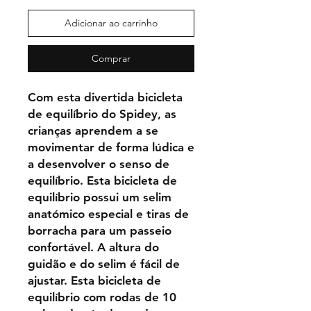
Adicionar ao carrinho
Comprar
Com esta divertida bicicleta
de equilíbrio do Spidey, as
crianças aprendem a se
movimentar de forma lúdica e
a desenvolver o senso de
equilíbrio. Esta bicicleta de
equilíbrio possui um selim
anatómico especial e tiras de
borracha para um passeio
confortável. A altura do
guidão e do selim é fácil de
ajustar. Esta bicicleta de
equilíbrio com rodas de 10