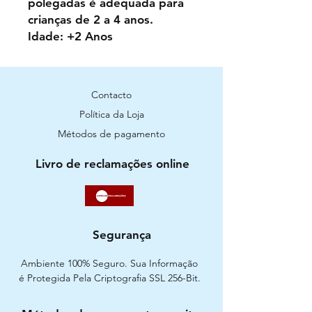
polegadas é adequada para
crianças de 2 a 4 anos.
Idade: +2 Anos
Contacto
Política da Loja
Métodos de pagamento
Livro de reclamações online
Segurança
Ambiente 100% Seguro. Sua Informação
é Protegida Pela Criptografia SSL 256-Bit.