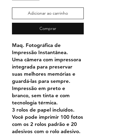
Adicionar ao carrinho
Comprar
Maq. Fotográfica de
Impressão Instantânea.
Uma câmera com impressora
integrada para preservar
suas melhores memórias e
guardá-las para sempre.
Impressão em preto e
branco, sem tinta e com
tecnologia térmica.
3 rolos de papel incluídos.
Você pode imprimir 100 fotos
com os 2 rolos padrão e 20
adesivos com o rolo adesivo.