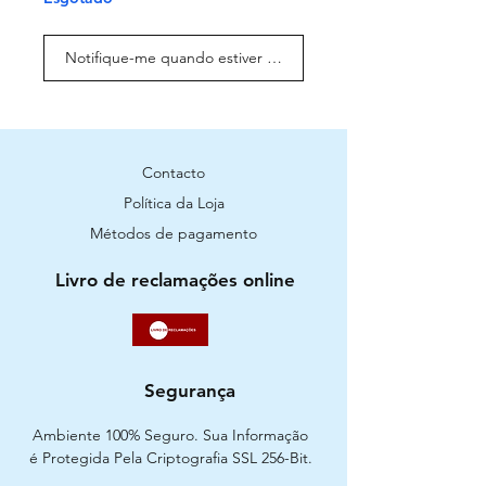
Notifique-me quando estiver disponível
Contacto
Política da Loja
Métodos de pagamento
Livro de reclamações online
Segurança
Ambiente 100% Seguro. Sua Informação
é Protegida Pela Criptografia SSL 256-Bit.