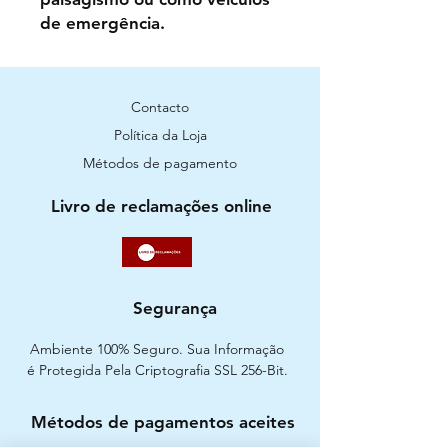
de emergência.
Contacto
Política da Loja
Métodos de pagamento
Livro de reclamações online
Segurança
Ambiente 100% Seguro. Sua Informação
é Protegida Pela Criptografia SSL 256-Bit.
Métodos de pagamentos aceites