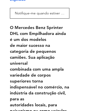
Notifique-me quando estiver disponível
O Mercedes Benz Sprinter
DHL com Empilhadora ainda
é um dos modelos
de maior sucesso na
categoria de pequenos
camiões. Sua aplicação
universal
combinada com uma ampla
variedade de corpos
superiores torna
indispensável no comércio, na
indústria da construção civil,
para as
autoridades locais, para
paisagismo ou como veículos