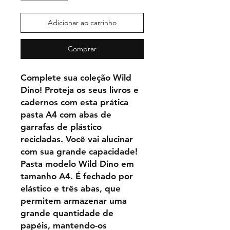
Adicionar ao carrinho
Comprar
Complete sua coleção Wild
Dino! Proteja os seus livros e
cadernos com esta prática
pasta A4 com abas de
garrafas de plástico
recicladas. Você vai alucinar
com sua grande capacidade!
Pasta modelo Wild Dino em
tamanho A4. É fechado por
elástico e três abas, que
permitem armazenar uma
grande quantidade de
papéis, mantendo-os