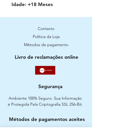
Idade: +18 Meses
Contacto
Política da Loja
Métodos de pagamento
Livro de reclamações online
Segurança
Ambiente 100% Seguro. Sua Informação
é Protegida Pela Criptografia SSL 256-Bit.
Métodos de pagamentos aceites