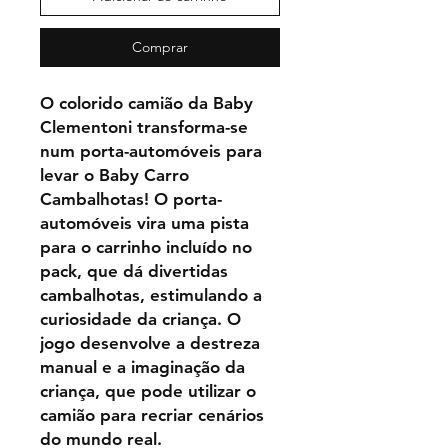
Comprar
O colorido camião da Baby
Clementoni transforma-se
num porta-automóveis para
levar o Baby Carro
Cambalhotas! O porta-
automóveis vira uma pista
para o carrinho incluído no
pack, que dá divertidas
cambalhotas, estimulando a
curiosidade da criança. O
jogo desenvolve a destreza
manual e a imaginação da
criança, que pode utilizar o
camião para recriar cenários
do mundo real.