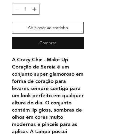
Adicionar ao carrinho
Comprar
A Crazy Chic - Make Up
Coração de Sereia é um
conjunto super glamoroso em
forma de coração para
levares sempre contigo para
um look perfeito em qualquer
altura do dia. O conjunto
contém lip gloss, sombras de
olhos em cores muito
modernas e pincéis para as
aplicar. A tampa possui