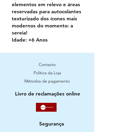
elementos em relevo e áreas
reservadas para autocolantes
texturizado dos ícones mais
modernos do momento: a
sereia!
Idade: +6 Anos
Contacto
Política da Loja
Métodos de pagamento
Livro de reclamações online
Segurança