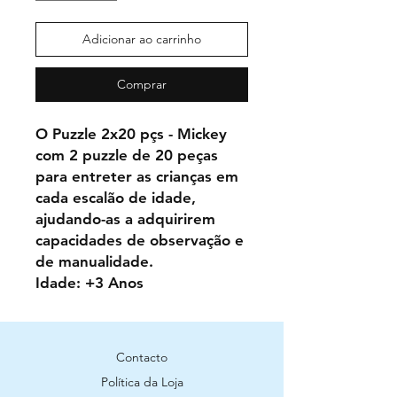
Adicionar ao carrinho
Comprar
O Puzzle 2x20 pçs - Mickey
com 2 puzzle de 20 peças
para entreter as crianças em
cada escalão de idade,
ajudando-as a adquirirem
capacidades de observação e
de manualidade.
Idade: +3 Anos
Contacto
Política da Loja