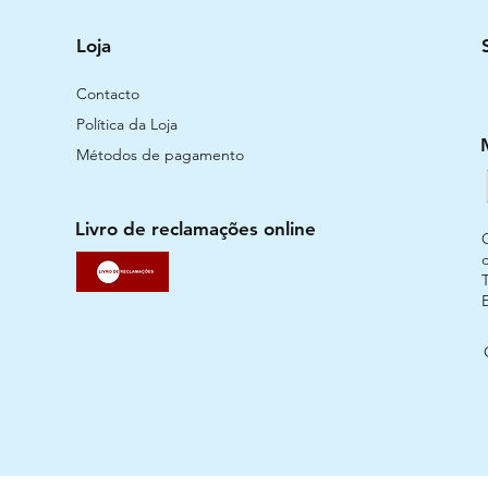
Loja
Contacto
Política da Loja
Métodos de pagamento
Livro de reclamações online
T