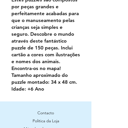
por peças grandes e
perfeitamente acabadas para
que o manuseamento pelas
crianças seja simples e
seguro. Descobre o mundo
através deste fantástico
puzzle de 150 peças. Inclui
cartão a cores com ilustrações
e nomes dos animais.
Encontra-os no mapa!
Tamanho aproximado do
puzzle montado: 34 x 48 cm.
Idade: +6 Ano
Contacto
Política da Loja