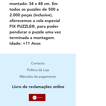
montado: 34 x 48 cm. Em
todos os puzzles de 500 a
2.000 peças (inclusive),
oferecemos a cola especial
FIX PUZZLE®, para poder
pendurar o puzzle uma vez
terminada a montagem.
Idade: +11 Anos
Contacto
Política da Loja
Métodos de pagamento
Livro de reclamações online