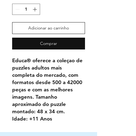
Adicionar ao carrinho
Comprar
Educa® oferece a coleçao de
puzzles adultos mais
completa do mercado, com
formatos desde 500 a 42000
peças e com as melhores
imagens. Tamanho
aproximado do puzzle
montado: 48 x 34 cm.
Idade: +11 Anos