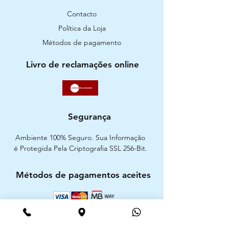
Contacto
Política da Loja
Métodos de pagamento
Livro de reclamações online
Segurança
Ambiente 100% Seguro. Sua Informação
é Protegida Pela Criptografia SSL 256-Bit.
Métodos de pagamentos aceites
CIMAAL - Centro de Arbitragem de