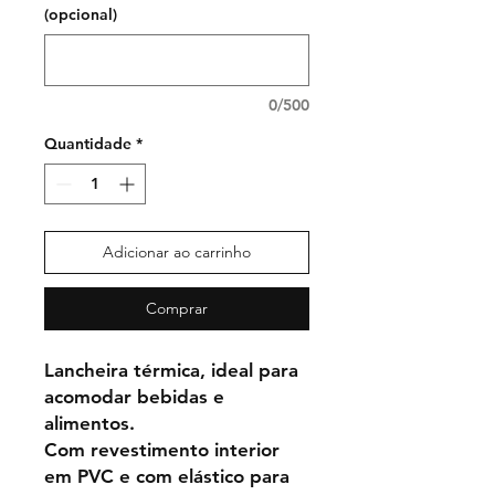
(opcional)
0/500
Quantidade
*
Adicionar ao carrinho
Comprar
Lancheira térmica, ideal para
acomodar bebidas e
alimentos.
Com revestimento interior
em PVC e com elástico para