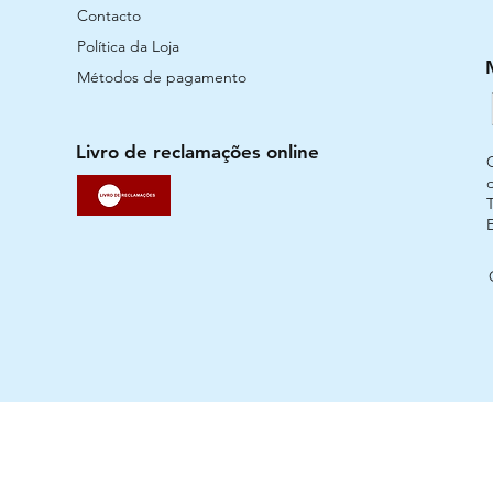
Contacto
Política da Loja
Métodos de pagamento
Livro de reclamações online
T