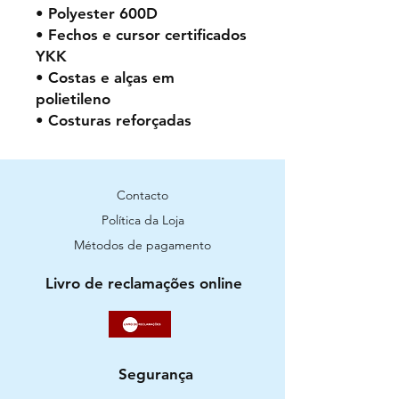
• Polyester 600D
• Fechos e cursor certificados
YKK
• Costas e alças em
polietileno
• Costuras reforçadas
Contacto
Política da Loja
Métodos de pagamento
Livro de reclamações online
Segurança