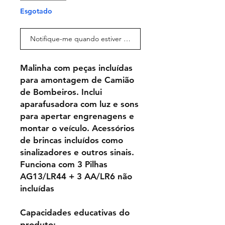
Esgotado
Notifique-me quando estiver disponível
Malinha com peças incluídas
para amontagem de Camião
de Bombeiros. Inclui
aparafusadora com luz e sons
para apertar engrenagens e
montar o veículo. Acessórios
de brincas incluídos como
sinalizadores e outros sinais.
Funciona com 3 Pilhas
AG13/LR44 + 3 AA/LR6 não
incluídas
Capacidades educativas do
produto: