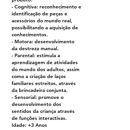
- Cognitiva: reconhecimento e
identificação de peças e
acessórios do mundo real,
possibilitando a aquisição de
conhecimentos.
- Motora: desenvolvimento
da destreza manual.
- Parental: estimula a
aprendizagem de atividades
do mundo dos adultos, assim
como a criação de laços
familiares estreitos, através
da brincadeira conjunta.
- Sensorial: promove o
desenvolvimento dos
sentidos da criança através
de funções interactivas.
Idade: +3 Anos