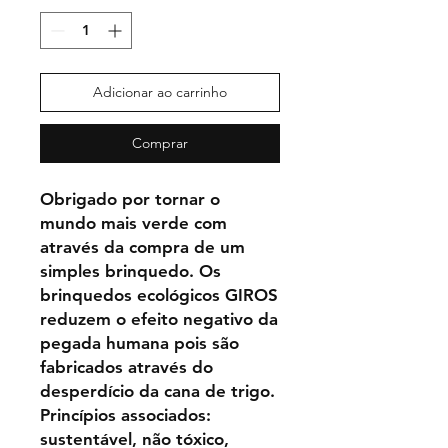
Adicionar ao carrinho
Comprar
Obrigado por tornar o
mundo mais verde com
através da compra de um
simples brinquedo. Os
brinquedos ecológicos GIROS
reduzem o efeito negativo da
pegada humana pois são
fabricados através do
desperdício da cana de trigo.
Princípios associados:
sustentável, não tóxico,