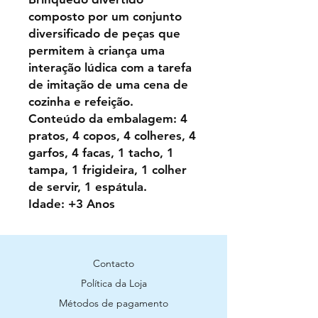
composto por um conjunto
diversificado de peças que
permitem à criança uma
interação lúdica com a tarefa
de imitação de uma cena de
cozinha e refeição.
Conteúdo da embalagem: 4
pratos, 4 copos, 4 colheres, 4
garfos, 4 facas, 1 tacho, 1
tampa, 1 frigideira, 1 colher
de servir, 1 espátula.
Idade: +3 Anos
Contacto
Política da Loja
Métodos de pagamento