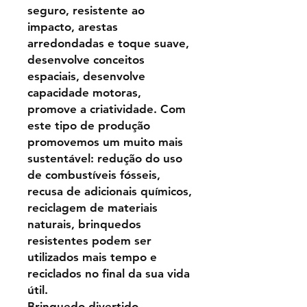
seguro, resistente ao
impacto, arestas
arredondadas e toque suave,
desenvolve conceitos
espaciais, desenvolve
capacidade motoras,
promove a criatividade. Com
este tipo de produção
promovemos um muito mais
sustentável: redução do uso
de combustíveis fósseis,
recusa de adicionais químicos,
reciclagem de materiais
naturais, brinquedos
resistentes podem ser
utilizados mais tempo e
reciclados no final da sua vida
útil.
Brinquedo divertido