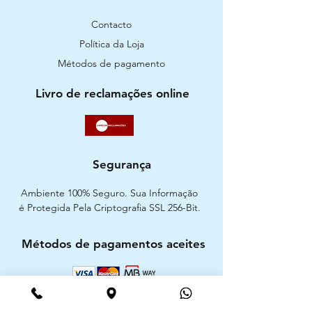
Contacto
Política da Loja
Métodos de pagamento
Livro de reclamações online
Segurança
Ambiente 100% Seguro. Sua Informação
é Protegida Pela Criptografia SSL 256-Bit.
Métodos de pagamentos aceites