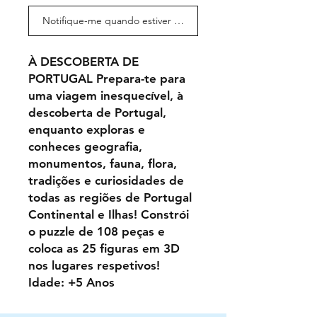
Notifique-me quando estiver disponível
À DESCOBERTA DE
PORTUGAL Prepara-te para
uma viagem inesquecível, à
descoberta de Portugal,
enquanto exploras e
conheces geografia,
monumentos, fauna, flora,
tradições e curiosidades de
todas as regiões de Portugal
Continental e Ilhas! Constrói
o puzzle de 108 peças e
coloca as 25 figuras em 3D
nos lugares respetivos!
Idade: +5 Anos