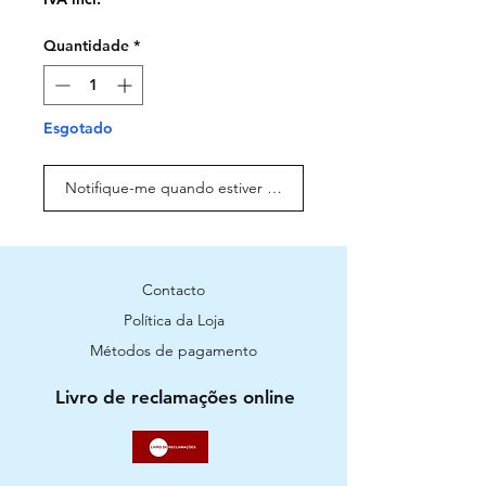
Quantidade
*
Esgotado
Notifique-me quando estiver disponível
Contacto
Política da Loja
Métodos de pagamento
Livro de reclamações online