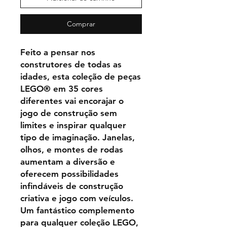
Comprar
Feito a pensar nos
construtores de todas as
idades, esta coleção de peças
LEGO® em 35 cores
diferentes vai encorajar o
jogo de construção sem
limites e inspirar qualquer
tipo de imaginação. Janelas,
olhos, e montes de rodas
aumentam a diversão e
oferecem possibilidades
infindáveis de construção
criativa e jogo com veículos.
Um fantástico complemento
para qualquer coleção LEGO,