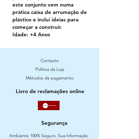
este conjunto vem numa
prática caixa de arrumação de
plástico e inclui ideias para
começar a construir.
Idade: +4 Anos
Contacto
Política da Loja
Métodos de pagamento
Livro de reclamações online
Segurança
Ambiente 100% Seguro. Sua Informação