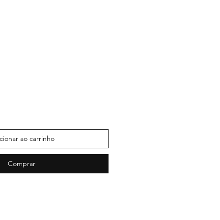
cionar ao carrinho
Comprar