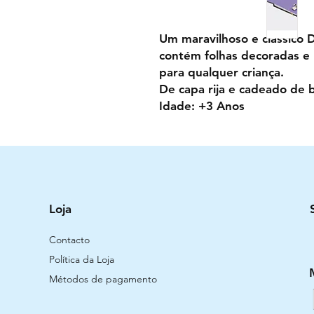
Um maravilhoso e clássico 
contém folhas decoradas e 
para qualquer criança.
De capa rija e cadeado de 
Idade: +3 Anos
Loja
Contacto
Política da Loja
Métodos de pagamento