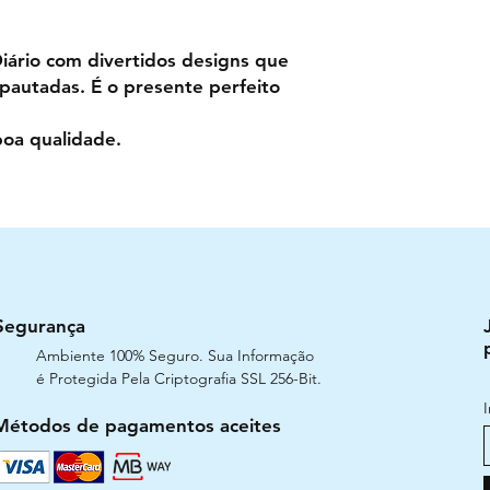
Diário com divertidos designs que
pautadas. É o presente perfeito
boa qualidade.
Segurança
Ambiente 100% Seguro. Sua Informação
é Protegida Pela Criptografia SSL 256-Bit.
Métodos de pagamentos aceites