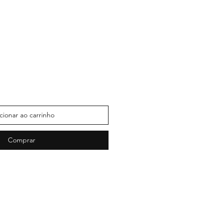
cionar ao carrinho
Comprar