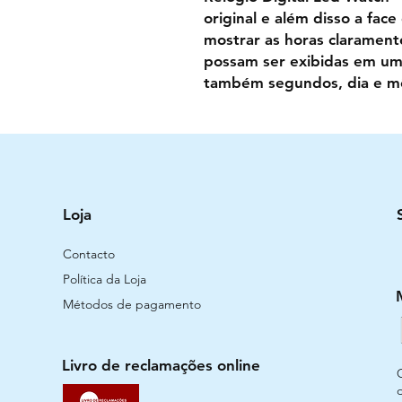
original e além disso a fac
mostrar as horas clarament
possam ser exibidas em um
também segundos, dia e m
Loja
Contacto
Política da Loja
Métodos de pagamento
Livro de reclamações online