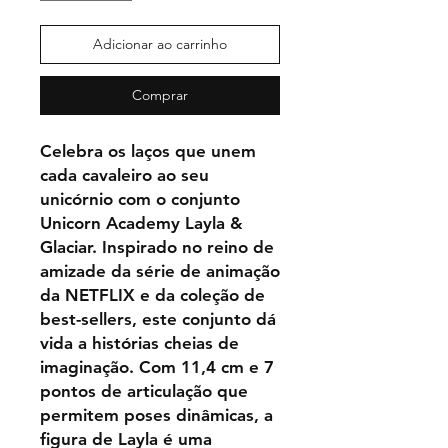
Adicionar ao carrinho
Comprar
Celebra os laços que unem
cada cavaleiro ao seu
unicórnio com o conjunto
Unicorn Academy Layla &
Glaciar. Inspirado no reino de
amizade da série de animação
da NETFLIX e da coleção de
best-sellers, este conjunto dá
vida a histórias cheias de
imaginação. Com 11,4 cm e 7
pontos de articulação que
permitem poses dinâmicas, a
figura de Layla é uma