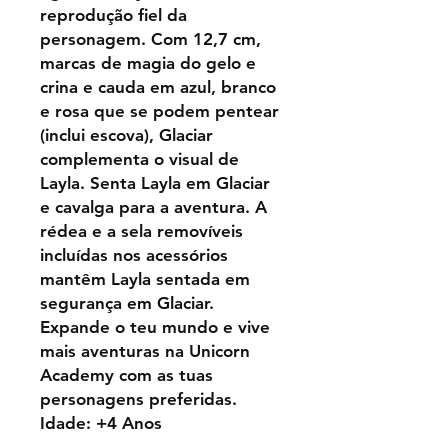
reprodução fiel da
personagem. Com 12,7 cm,
marcas de magia do gelo e
crina e cauda em azul, branco
e rosa que se podem pentear
(inclui escova), Glaciar
complementa o visual de
Layla. Senta Layla em Glaciar
e cavalga para a aventura. A
rédea e a sela removíveis
incluídas nos acessórios
mantêm Layla sentada em
segurança em Glaciar.
Expande o teu mundo e vive
mais aventuras na Unicorn
Academy com as tuas
personagens preferidas.
Idade: +4 Anos