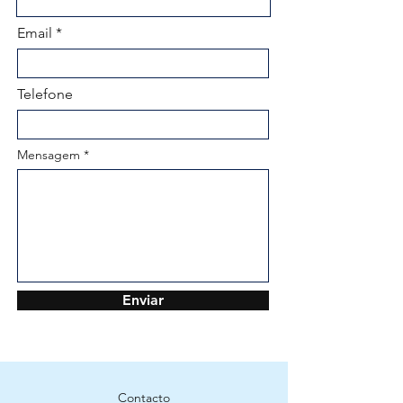
Email
Telefone
Mensagem
Enviar
Contacto