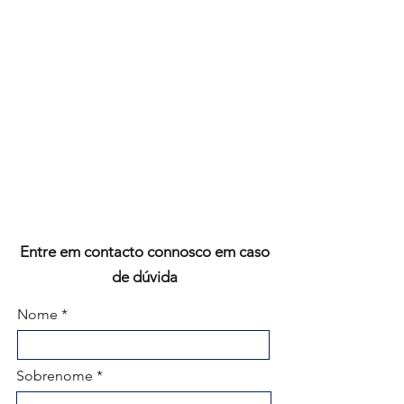
Entre em contacto connosco em caso
de dúvida
Nome
Sobrenome