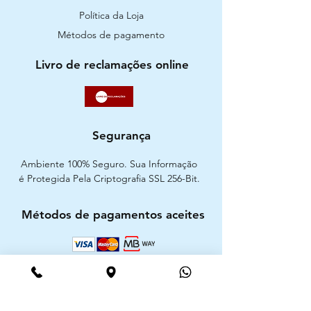
Política da Loja
Métodos de pagamento
Livro de reclamações online
Segurança
Ambiente 100% Seguro. Sua Informação
é Protegida Pela Criptografia SSL 256-Bit.
Métodos de pagamentos aceites
CIMAAL - Centro de Arbitragem de
Consumo do Algarve