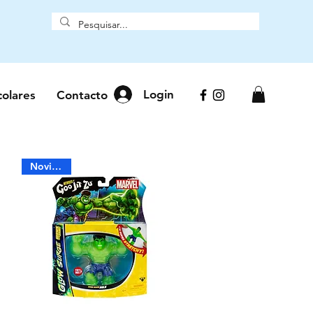
Login
colares
Contacto
Novidade