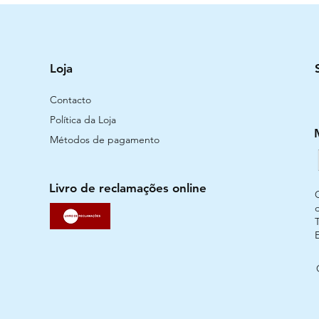
Loja
Contacto
Política da Loja
Métodos de pagamento
Livro de reclamações online
T