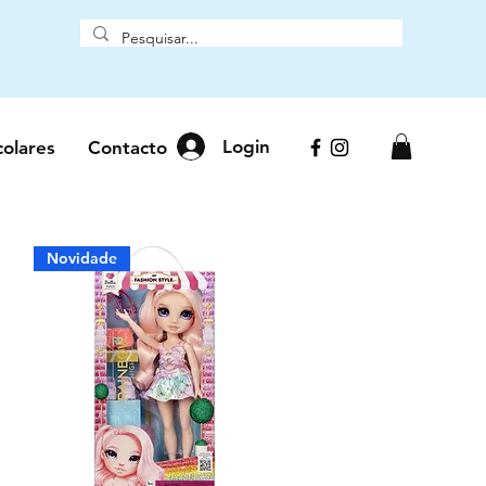
Login
colares
Contacto
Novidade