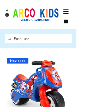
Novidade