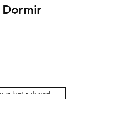
 Dormir
 quando estiver disponível