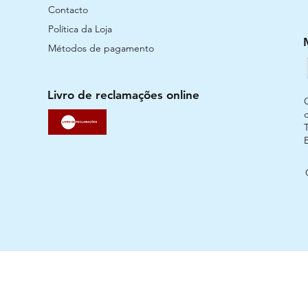
Contacto
Política da Loja
Métodos de pagamento
Livro de reclamações online
T