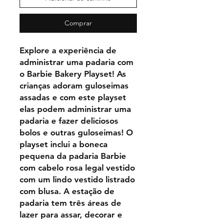
Comprar
Explore a experiência de
administrar uma padaria com
o Barbie Bakery Playset! As
crianças adoram guloseimas
assadas e com este playset
elas podem administrar uma
padaria e fazer deliciosos
bolos e outras guloseimas! O
playset inclui a boneca
pequena da padaria Barbie
com cabelo rosa legal vestido
com um lindo vestido listrado
com blusa. A estação de
padaria tem três áreas de
lazer para assar, decorar e