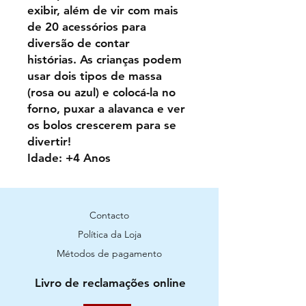
exibir, além de vir com mais
de 20 acessórios para
diversão de contar
histórias. As crianças podem
usar dois tipos de massa
(rosa ou azul) e colocá-la no
forno, puxar a alavanca e ver
os bolos crescerem para se
divertir!
Idade: +4 Anos
Contacto
Política da Loja
Métodos de pagamento
Livro de reclamações online