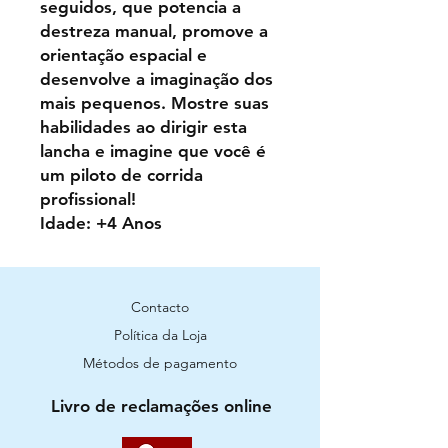
seguidos, que potencia a
destreza manual, promove a
orientação espacial e
desenvolve a imaginação dos
mais pequenos. Mostre suas
habilidades ao dirigir esta
lancha e imagine que você é
um piloto de corrida
profissional!
Idade: +4 Anos
Contacto
Política da Loja
Métodos de pagamento
Livro de reclamações online