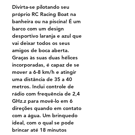
Divirta-se pilotando seu
próprio RC Racing Boat na
banheira ou na piscina! É um
barco com um design
desportivo laranja e azul que
vai deixar todos os seus
amigos de boca aberta.
Graças às suas duas hélices
incorporadas, é capaz de se
mover a 6-8 km/h e atingir
uma distância de 35 a 40
metros. Inclui controle de
rádio com frequência de 2,4
GHz.z para movê-lo em 6
direções quando em contato
com a água. Um brinquedo
ideal, com o qual se pode
brincar até 18 minutos