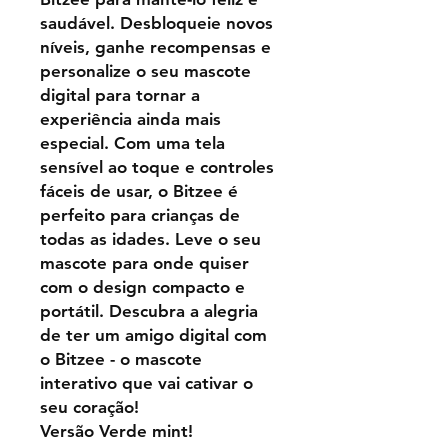
saudável. Desbloqueie novos
níveis, ganhe recompensas e
personalize o seu mascote
digital para tornar a
experiência ainda mais
especial. Com uma tela
sensível ao toque e controles
fáceis de usar, o Bitzee é
perfeito para crianças de
todas as idades. Leve o seu
mascote para onde quiser
com o design compacto e
portátil. Descubra a alegria
de ter um amigo digital com
o Bitzee - o mascote
interativo que vai cativar o
seu coração!
Versão Verde mint!