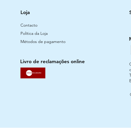
Loja
Contacto
Política da Loja
Métodos de pagamento
Livro de reclamações online
T