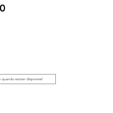
0
 quando estiver disponível