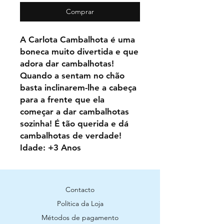
Comprar
A Carlota Cambalhota é uma
boneca muito divertida e que
adora dar cambalhotas!
Quando a sentam no chão
basta inclinarem-lhe a cabeça
para a frente que ela
começar a dar cambalhotas
sozinha! É tão querida e dá
cambalhotas de verdade!
Idade: +3 Anos
Contacto
Política da Loja
Métodos de pagamento