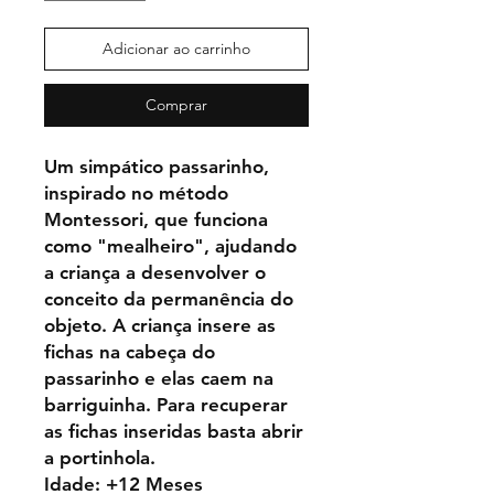
Adicionar ao carrinho
Comprar
Um simpático passarinho,
inspirado no método
Montessori, que funciona
como "mealheiro", ajudando
a criança a desenvolver o
conceito da permanência do
objeto. A criança insere as
fichas na cabeça do
passarinho e elas caem na
barriguinha. Para recuperar
as fichas inseridas basta abrir
a portinhola.
Idade: +12 Meses