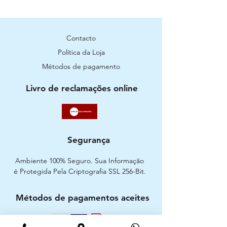
Contacto
Política da Loja
Métodos de pagamento
Livro de reclamações online
Segurança
Ambiente 100% Seguro. Sua Informação
é Protegida Pela Criptografia SSL 256-Bit.
Métodos de pagamentos aceites