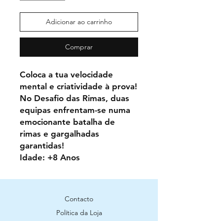
Adicionar ao carrinho
Comprar
Coloca a tua velocidade
mental e criatividade à prova!
No Desafio das Rimas, duas
equipas enfrentam-se numa
emocionante batalha de
rimas e gargalhadas
garantidas!
Idade: +8 Anos
Contacto
Política da Loja