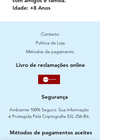
com amigos e família.
Idade: +8 Anos
Contacto
Política da Loja
Métodos de pagamento
Livro de reclamações online
Segurança
Ambiente 100% Seguro. Sua Informação
é Protegida Pela Criptografia SSL 256-Bit.
Métodos de pagamentos aceites