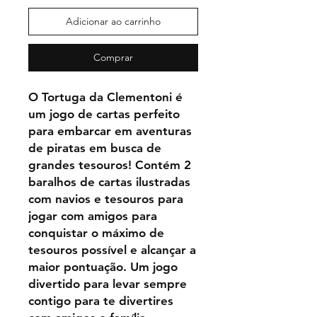
Adicionar ao carrinho
Comprar
O Tortuga da Clementoni é
um jogo de cartas perfeito
para embarcar em aventuras
de piratas em busca de
grandes tesouros! Contém 2
baralhos de cartas ilustradas
com navios e tesouros para
jogar com amigos para
conquistar o máximo de
tesouros possível e alcançar a
maior pontuação. Um jogo
divertido para levar sempre
contigo para te divertires