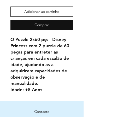
Adicionar ao carrinho
Comprar
O Puzzle 2x60 pçs - Disney
Princess com 2 puzzle de 60
peças para entreter as
crianças em cada escalão de
idade, ajudando-as a
adquirirem capacidades de
observação e de
manualidade.
Idade: +5 Anos
Contacto