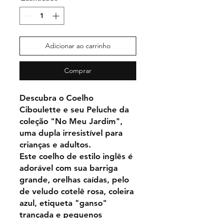
Adicionar ao carrinho
Comprar
Descubra o Coelho
Ciboulette e seu Peluche da
coleção "No Meu Jardim",
uma dupla irresistível para
crianças e adultos.
Este coelho de estilo inglês é
adorável com sua barriga
grande, orelhas caídas, pelo
de veludo cotelê rosa, coleira
azul, etiqueta "ganso"
trançada e pequenos