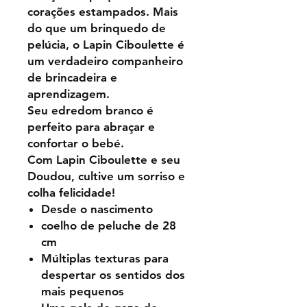
corações estampados. Mais
do que um brinquedo de
pelúcia, o Lapin Ciboulette é
um verdadeiro companheiro
de brincadeira e
aprendizagem.
Seu edredom branco é
perfeito para abraçar e
confortar o bebé.
Com Lapin Ciboulette e seu
Doudou, cultive um sorriso e
colha felicidade!
Desde o nascimento
coelho de peluche de 28
cm
Múltiplas texturas para
despertar os sentidos dos
mais pequenos