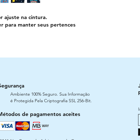
r ajuste na cintura.
r para manter seus pertences
Segurança
Ambiente 100% Seguro. Sua Informação
é Protegida Pela Criptografia SSL 256-Bit.
Métodos de pagamentos aceites