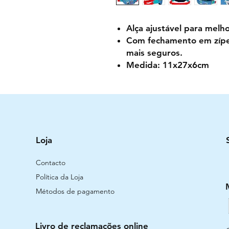
Alça ajustável para melho
Com fechamento em zípe
mais seguros.
Medida:
11x27x6cm
Loja
Contacto
Política da Loja
Métodos de pagamento
Livro de reclamações online