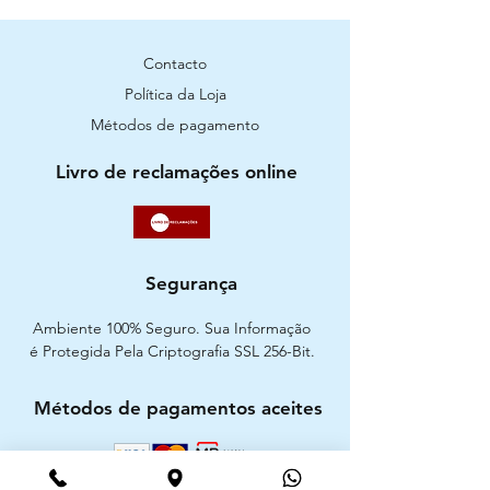
Contacto
Política da Loja
Métodos de pagamento
Livro de reclamações online
Segurança
Ambiente 100% Seguro. Sua Informação
é Protegida Pela Criptografia SSL 256-Bit.
Métodos de pagamentos aceites