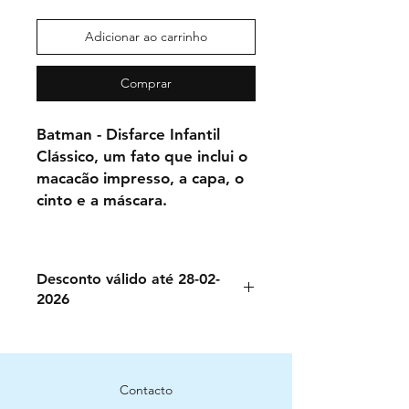
Adicionar ao carrinho
Comprar
Batman - Disfarce Infantil
Clássico, um fato que inclui o
macacão impresso, a capa, o
cinto e a máscara.
Desconto válido até 28-02-
2026
Contacto