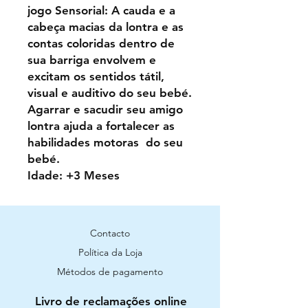
jogo Sensorial: A cauda e a
cabeça macias da lontra e as
contas coloridas dentro de
sua barriga envolvem e
excitam os sentidos tátil,
visual e auditivo do seu bebé.
Agarrar e sacudir seu amigo
lontra ajuda a fortalecer as
habilidades motoras do seu
bebé.
Idade: +3 Meses
Contacto
Política da Loja
Métodos de pagamento
Livro de reclamações online