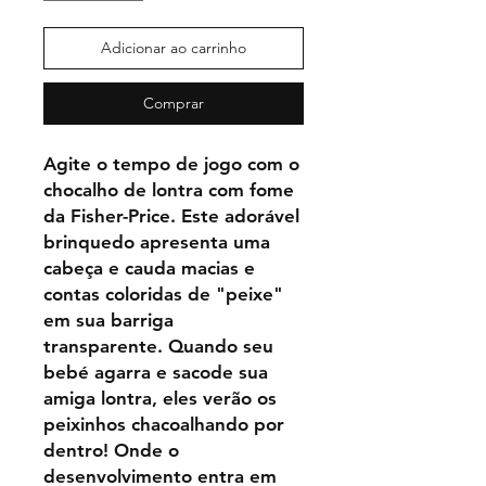
Adicionar ao carrinho
Comprar
Agite o tempo de jogo com o
chocalho de lontra com fome
da Fisher-Price. Este adorável
brinquedo apresenta uma
cabeça e cauda macias e
contas coloridas de "peixe"
em sua barriga
transparente. Quando seu
bebé agarra e sacode sua
amiga lontra, eles verão os
peixinhos chacoalhando por
dentro! Onde o
desenvolvimento entra em