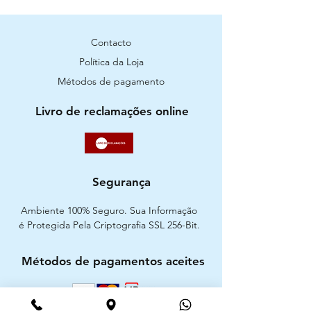
Contacto
Política da Loja
Métodos de pagamento
Livro de reclamações online
Segurança
Ambiente 100% Seguro. Sua Informação
é Protegida Pela Criptografia SSL 256-Bit.
Métodos de pagamentos aceites