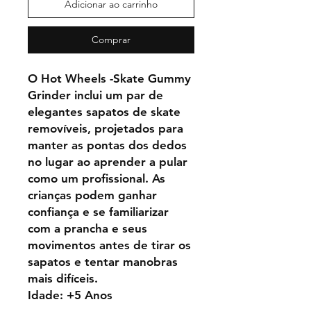
Adicionar ao carrinho
Comprar
O Hot Wheels -Skate Gummy
Grinder inclui um par de
elegantes sapatos de skate
removíveis, projetados para
manter as pontas dos dedos
no lugar ao aprender a pular
como um profissional. As
crianças podem ganhar
confiança e se familiarizar
com a prancha e seus
movimentos antes de tirar os
sapatos e tentar manobras
mais difíceis.
Idade: +5 Anos