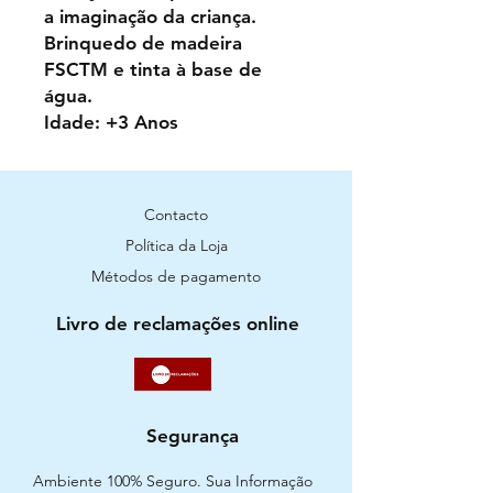
a imaginação da criança.
Brinquedo de madeira
FSCTM e tinta à base de
água.
Idade: +3 Anos
Contacto
Política da Loja
Métodos de pagamento
Livro de reclamações online
Segurança
Ambiente 100% Seguro. Sua Informação