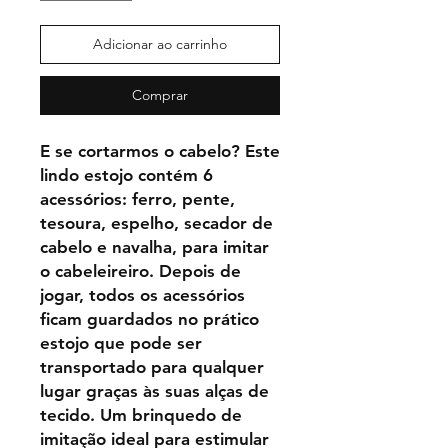
Adicionar ao carrinho
Comprar
E se cortarmos o cabelo? Este
lindo estojo contém 6
acessórios: ferro, pente,
tesoura, espelho, secador de
cabelo e navalha, para imitar
o cabeleireiro. Depois de
jogar, todos os acessórios
ficam guardados no prático
estojo que pode ser
transportado para qualquer
lugar graças às suas alças de
tecido. Um brinquedo de
imitação ideal para estimular