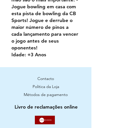
Jogue bowling em casa com
esta pista de bowling da CB
Sports! Jogue e derrube o
maior número de pinos a
cada lançamento para vencer
o jogo antes de seus
oponentes!
Idade: +3 Anos
Contacto
Política da Loja
Métodos de pagamento
Livro de reclamações online