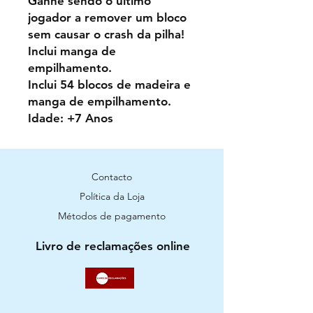
Ganhe sendo o último
jogador a remover um bloco
sem causar o crash da pilha!
Inclui manga de
empilhamento.
Inclui 54 blocos de madeira e
manga de empilhamento.
Idade: +7 Anos
Contacto
Política da Loja
Métodos de pagamento
Livro de reclamações online