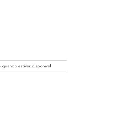
 quando estiver disponível