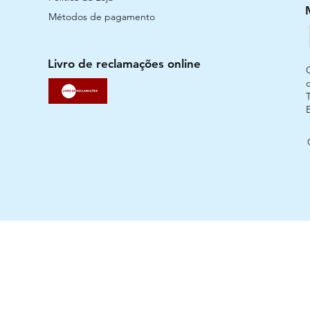
Métodos de pagamento
Livro de reclamações online
T
Urban