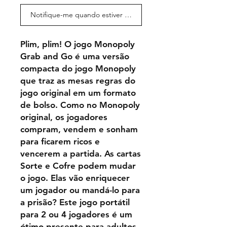
Notifique-me quando estiver disponível
Plim, plim! O jogo Monopoly
Grab and Go é uma versão
compacta do jogo Monopoly
que traz as mesas regras do
jogo original em um formato
de bolso. Como no Monopoly
original, os jogadores
compram, vendem e sonham
para ficarem ricos e
vencerem a partida. As cartas
Sorte e Cofre podem mudar
o jogo. Elas vão enriquecer
um jogador ou mandá-lo para
a prisão? Este jogo portátil
para 2 ou 4 jogadores é um
ótimo presente para adultos