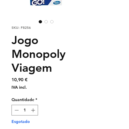
SKU: F8256
Jogo
Monopoly
Viagem
Preço
10,90 €
IVA incl.
Quantidade
*
Esgotado